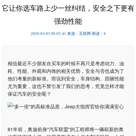
它让你选车路上少一丝纠结，安全之下更有
强劲性能
2020-03-03 09:05:41
来源：互联网
阅读：4
相信最近不少朋友在买车的时候不再只是考虑动力、油
耗、性能、外观和内饰的相关优势，安全与否也成为了
他们考量的新标准。而说到安全，车身结构、四驱性能
尤为重要，这也不禁引发了我们的思考，究竟怎样才能
保证汽车的安全呢？
81年前，奥迪前身"汽车联盟"的工程师将一辆崭新的奥