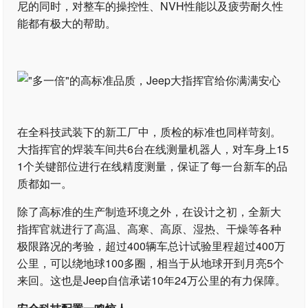
尼的同时，对整车的操控性、NVH性能以及疲劳耐久性
能都有极大的帮助。
在全科技武装下的新工厂中，质检的标准也同样苛刻。
大指挥官的焊装车间共6台在线测量机器人，对车身上15
1个关键部位进行在线精度测量，保证了每一台新车的品
质都如一。
除了高标准的生产制造环境之外，在设计之初，全新大
指挥官就进行了高温、高寒、高原、湿热、干燥等各种
极限路况的考验，超过400辆车总计试验里程超过400万
公里，可以绕地球100多圈，相当于从地球开到月亮5个
来回。这也是Jeep自信承诺10年24万公里的有力保障。