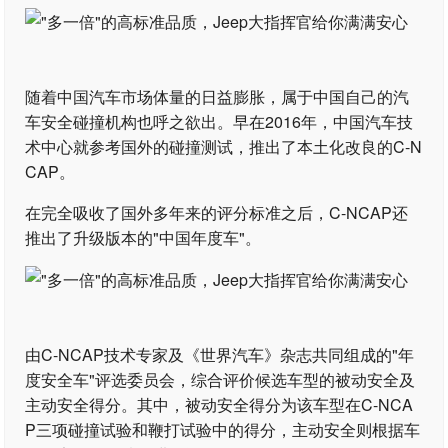
随着中国汽车市场体量的日益膨胀，属于中国自己的汽
车安全碰撞机构也呼之欲出。早在2016年，中国汽车技
术中心就参考国外的碰撞测试，推出了本土化改良的C-N
CAP。
在完全吸收了国外多年来的评分标准之后，C-NCAP还
推出了升级版本的"中国年度车"。
由C-NCAP技术专家及《世界汽车》杂志共同组成的"年
度安全车"评选委员会，综合评价候选车型的被动安全及
主动安全得分。其中，被动安全得分为该车型在C-NCA
P三项碰撞试验和鞭打试验中的得分，主动安全则根据车