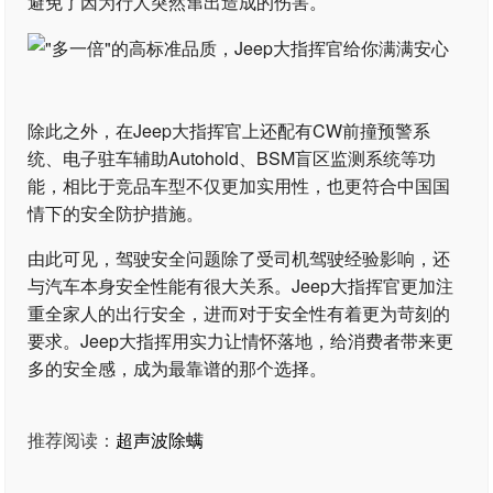
避免了因为行人突然窜出造成的伤害。
除此之外，在Jeep大指挥官上还配有CW前撞预警系
统、电子驻车辅助Autohold、BSM盲区监测系统等功
能，相比于竞品车型不仅更加实用性，也更符合中国国
情下的安全防护措施。
由此可见，驾驶安全问题除了受司机驾驶经验影响，还
与汽车本身安全性能有很大关系。Jeep大指挥官更加注
重全家人的出行安全，进而对于安全性有着更为苛刻的
要求。Jeep大指挥用实力让情怀落地，给消费者带来更
多的安全感，成为最靠谱的那个选择。
推荐阅读：
超声波除螨