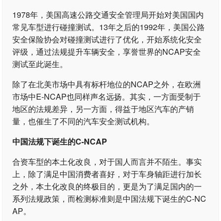
1978年，美国高速公路交通安全管理局开始对美国国内
常见车型进行碰撞测试。13年之后的1992年，美国公路
安全保险协会对碰撞测试进行了优化，开始系统化安全
评级，通过法规提升车辆安全，享誉世界的NCAP安全
测试至此诞生。
除了在北美市场中具有标杆地位的NCAP之外，在欧洲
市场中E-NCAP也同样声名远扬。其实，一方面受制于
地区的法规差异，另一方面，得益于地区汽车的产销
量，也催生了不同的汽车安全测试机构。
中国法规下诞生的C-NCAP
合资车型的本土化改良，对于国人而言并不陌生。事实
上，除了满足中国消费者喜好，对于车身轴距进行加长
之外，本土化改良的终极目的，更是为了满足国内的一
系列法规政策，而检测标准则是中国法规下诞生的C-NC
AP。