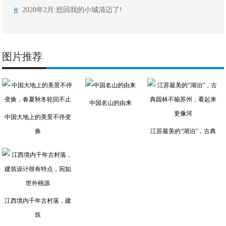
8
2020年2月:想回我的小城清迈了!
图片推荐
中国名山的由来
中国大地上的美景不停变
换
江苏最美的“湖泊”，古典
江西境内千年古村落，建
筑