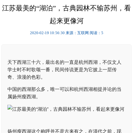
江苏最美的“湖泊”，古典园林不输苏州，看
起来更像河
2020-02-19 10:56:30
来源：互联网
阅读：5
天下西湖三十六，最出名的一直是杭州西湖，不仅文人
学士时不时歌颂一番，民间传说更是为它披上一层传
奇、浪漫的色彩。
中国的西湖那么多，唯一可以和杭州西湖相提并论的当
属扬州瘦西湖。
扬州瘦西湖这个称呼并不是古来有之，在清代之前，现