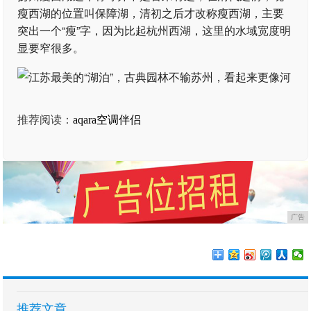
瘦西湖的位置叫保障湖，清初之后才改称瘦西湖，主要
突出一个“瘦”字，因为比起杭州西湖，这里的水域宽度明
显要窄很多。
推荐阅读：
aqara空调伴侣
广告
推荐文章