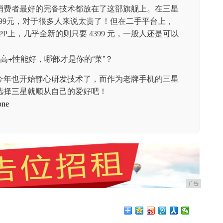
消费者最好的完备技术都放在了这部旗舰上。在三星
 6199元，对于很多人来说太贵了！但在二手平台上，
PP上，几乎全新的则只要 4399 元，一般人还是可以
 今年也开始静心研发技术了，而作为老牌手机的三星
是选择三星就顺从自己的爱好吧！
ne
广告