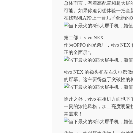
总体而言，有着高配置和超大屏的O
可能。如果你迫切想体验一把全新的
在找靓机APP上一台几乎全新的OPPO
第二部： vivo NEX
作为OPPO 的兄弟厂，vivo NEX
正的全面屏”。
vivo NEX 的额头和左右边框都做
的屏幕。这主要得益于突破性的
除此之外，vivo 在相机方面也下了
一贯的浓艳风格，加上亮度明显
常需求！