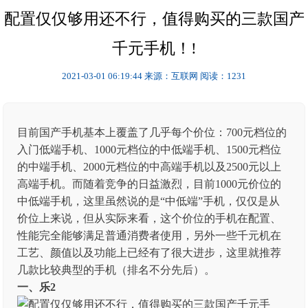
配置仅仅够用还不行，值得购买的三款国产
千元手机！!
2021-03-01 06:19:44
来源：互联网
阅读：1231
目前国产手机基本上覆盖了几乎每个价位：700元档位的
入门低端手机、1000元档位的中低端手机、1500元档位
的中端手机、2000元档位的中高端手机以及2500元以上
高端手机。而随着竞争的日益激烈，目前1000元价位的
中低端手机，这里虽然说的是“中低端”手机，仅仅是从
价位上来说，但从实际来看，这个价位的手机在配置、
性能完全能够满足普通消费者使用，另外一些千元机在
工艺、颜值以及功能上已经有了很大进步，这里就推荐
几款比较典型的手机（排名不分先后）。
一、乐2