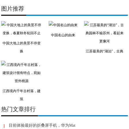
图片推荐
中国名山的由来
中国大地上的美景不停变
换
江苏最美的“湖泊”，古典
江西境内千年古村落，建
筑
热门文章排行
1
目前体验最好的折叠屏手机，华为Mat