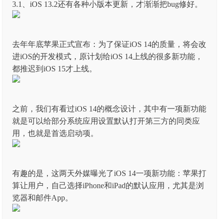
3.1、iOS 13.2还有各种小版本更新，才渐渐把bug修好。
去年年底苹果正式宣布：为了保证iOS 14的质量，将会改
进iOS的开发模式，原计划给iOS 14上线的很多新功能，
都推迟到iOS 15才上线。
之前，我们有看过iOS 14的概念设计，其中有一项新功能
就是可以给部分系统应用设置默认打开第三方的同类应
用，也就是首选启动项。
有趣的是，这两天外媒曝光了iOS 14一项新功能：苹果打
算让用户，自己选择iPhone和iPad的默认应用，尤其是浏
览器和邮件App。