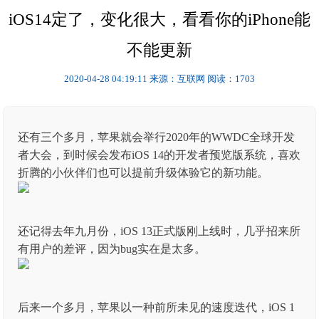
iOS14定了，变化很大，看看你的iPhone能
不能更新
2020-04-28 04:19:11
来源：互联网
阅读：1703
还有三个多月，苹果就会举行2020年的WWDC全球开发
者大会，到时候会发布iOS 14的开发者预览版系统，喜欢
折腾的小伙伴们也可以提前升级体验它的新功能。
还记得去年九月份，iOS 13正式版刚上线时，几乎招来所
有用户的差评，因为bug实在是太多。
后来一个多月，苹果以一种前所未见的速度迭代，iOS 1