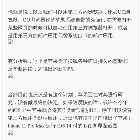
也就是说，以后我们可以用第三方的浏览器，比如UC浏
览器、QQ浏览器代替苹果系统自带的Safari，在需要打开
某些网页的时候可以自动使用第三方浏览器打开。或者
是用第三方的邮件应用代替系统自带的邮件应用。
有分析称，这个是苹果为了摆脱各种旷日持久的垄断和
反垄断纠纷，才搞出的新功能。
当然目前也仅仅是有这个计划，苹果还在对其进行研
究，没有做最终的决定。如果速度快的话，或许在今年
的iOS 14中苹果就会将其作为新功能推出。除了可以设置
第三方应用为默认应用，近日也有博主提前晒出了苹果 i
Phone 11 Pro Max 运行 iOS 14 时的多任务界面截图。