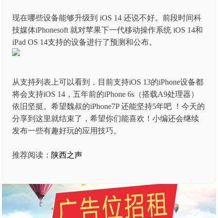
现在哪些设备能够升级到 iOS 14 还说不好。前段时间科
技媒体iPhonesoft 就对苹果下一代移动操作系统 iOS 14和
iPad OS 14支持的设备进行了预测和公布。
从支持列表上可以看到，目前支持iOS 13的iPhone设备都
将会支持iOS 14，五年前的iPhone 6s（搭载A9处理器）
依旧坚挺。希望魏叔的iPhone7P 还能坚持5年吧 ！今天的
分享到这里就结束了，希望你们能喜欢！小编还会继续
发布一些有趣好玩的应用技巧。
推荐阅读：
陕西之声